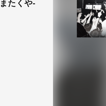
またくや-