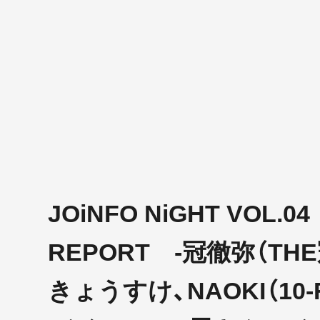
JOiNFO NiGHT VOL.04
REPORT -冠徹弥（TH
きょうすけ、NAOKI（10-