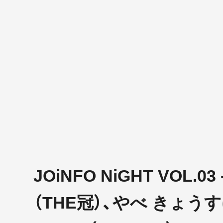
JOiNFO NiGHT VOL.0
（THE冠）、やべ きょうす