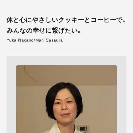
体と心にやさしいクッキーとコーヒーで、
みんなの幸せに繋げたい。
Yuka Nakano/Mari Sasaura