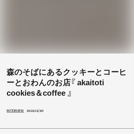
森のそばにあるクッキーとコーヒ
ーとおわんのお店『 akaitoti
cookies＆coffee 』
2022.12/20
INTERVIEW