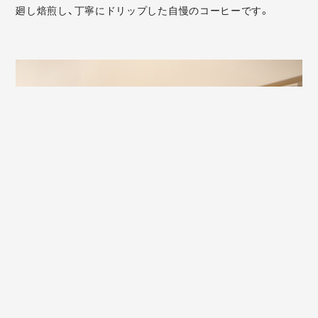
廻し焙煎し、丁寧にドリップした自慢のコーヒーです。