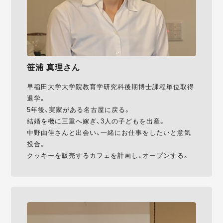
笹浦 真理さん
早稲田大学大学院教育学研究科後期博士課程単位取得
退学。
5年後、実家がある名古屋に戻る。
結婚を機に三重へ嫁ぎ、3人の子どもを出産。
中野由佳さんと出会い、一緒にお仕事をしたいと意気
投合。
クッキーを販売するカフェを計画し、オープンする。