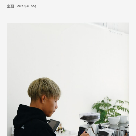
2024.01/24
企画