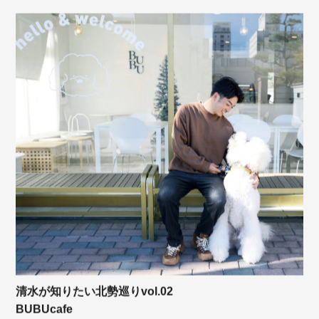
清水が知りたい北勢巡りvol.02
BUBUcafe