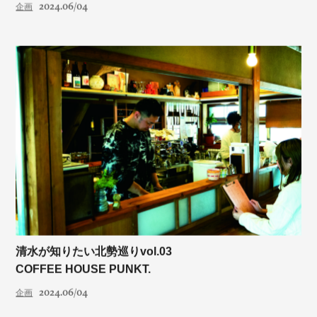
2024.06/04
企画
清水が知りたい北勢巡りvol.03
COFFEE HOUSE PUNKT.
2024.06/04
企画