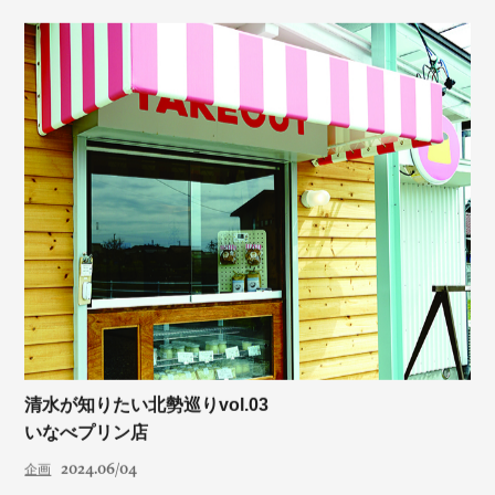
清水が知りたい北勢巡りvol.03
いなべプリン店
2024.06/04
企画