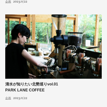
2023.11/22
企画
清水が知りたい北勢巡りvol.01
PARK LANE COFFEE
2023.11/22
企画