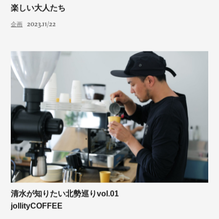
楽しい大人たち
2023.11/22
企画
清水が知りたい北勢巡りvol.01
jollityCOFFEE