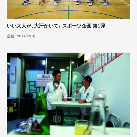
いい大人が、大汗かいて。スポーツ企画 第1弾
2023.12/15
企画