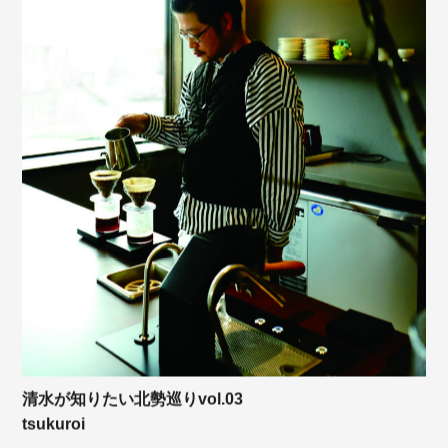
清水が知りたい北勢巡りvol.03
tsukuroi